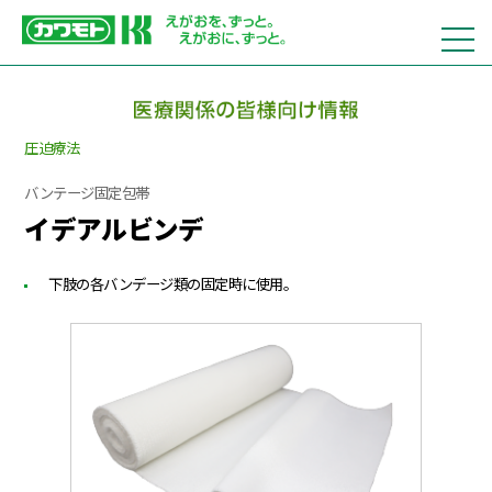
圧迫療法
バンテージ固定包帯
イデアルビンデ
下肢の各バンデージ類の固定時に使用。